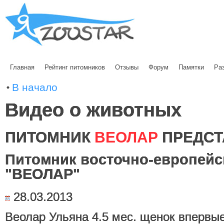
Главная
Рейтинг питомников
Отзывы
Форум
Памятки
Ра
В начало
Видео о животных
ПИТОМНИК
ВЕОЛАР
ПРЕДСТ
Питомник восточно-европейс
"ВЕОЛАР"
28.03.2013
Веолар Ульяна 4.5 мес. щенок впервые