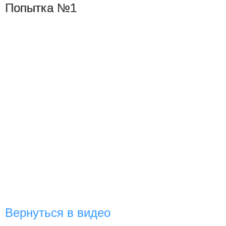
Попытка №1
Вернуться в видео