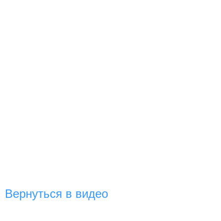
Вернуться в видео