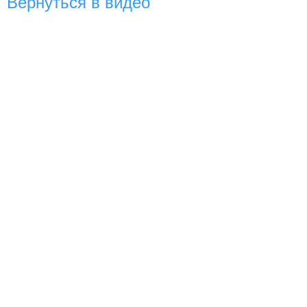
Вернуться в видео