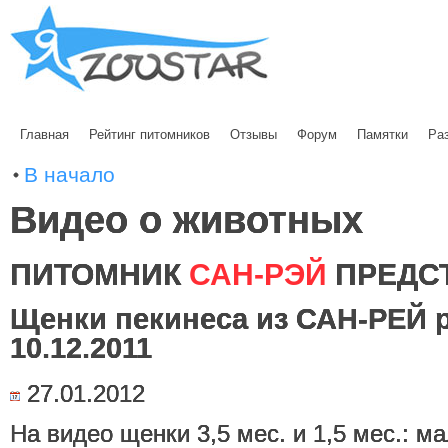
Главная
Рейтинг питомников
Отзывы
Форум
Памятки
Ра
В начало
Видео о животных
ПИТОМНИК
САН-РЭЙ
ПРЕДС
Щенки пекинеса из САН-РЕЙ р
10.12.2011
27.01.2012
На видео щенки 3,5 мес. и 1,5 мес.: 