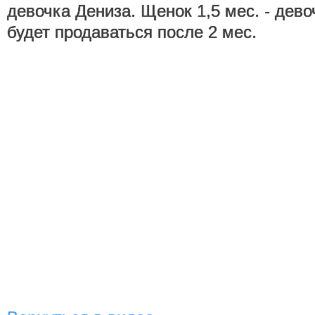
девочка Дениза. Щенок 1,5 мес. - дево
будет продаваться после 2 мес.