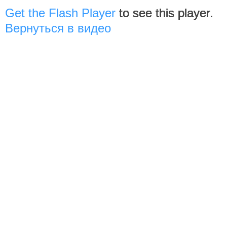
Get the Flash Player
to see this player.
Вернуться в видео