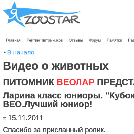
Главная
Рейтинг питомников
Отзывы
Форум
Памятки
Ра
В начало
Видео о животных
ПИТОМНИК
ВЕОЛАР
ПРЕДСТ
Ларина класс юниоры. "Кубок
ВЕО.Лучший юниор!
15.11.2011
Спасибо за присланный ролик.