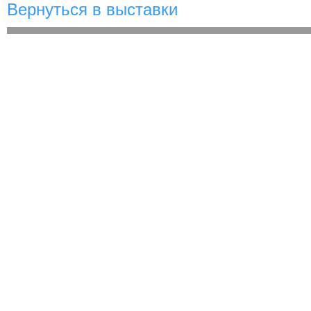
Вернуться в выставки