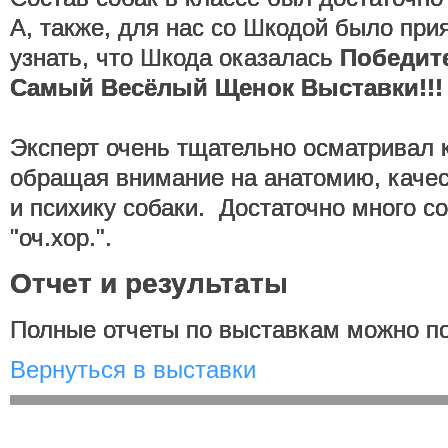
А, также, для нас со Шкодой было пр
узнать, что Шкода оказалась
Победите
Самый Весёлый Щенок Выставки!!!
Эксперт очень тщательно осматривал 
обращая внимание на анатомию, качес
и психику собаки. Достаточно много с
"оч.хор.".
Отчет и результаты
Полные отчеты по выставкам можно п
Вернуться в выставки