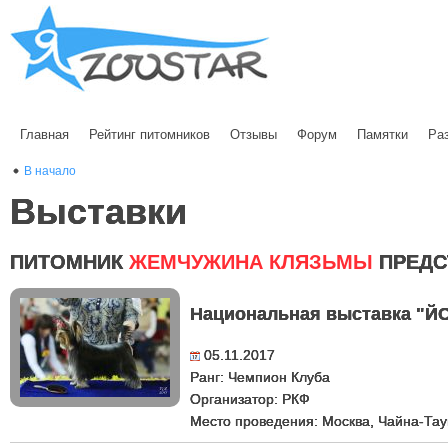
Главная
Рейтинг питомников
Отзывы
Форум
Памятки
Ра
В начало
Выставки
ПИТОМНИК
ЖЕМЧУЖИНА КЛЯЗЬМЫ
ПРЕДС
Национальная выставка "Й
05.11.2017
Ранг: Чемпион Клуба
Организатор: РКФ
Место проведения: Москва, Чайна-Тау