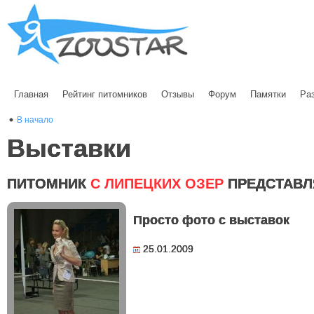
Главная
Рейтинг питомников
Отзывы
Форум
Памятки
Ра
В начало
Выставки
ПИТОМНИК
С ЛИПЕЦКИХ ОЗЕР
ПРЕДСТАВЛ
Просто фото с выставок
25.01.2009