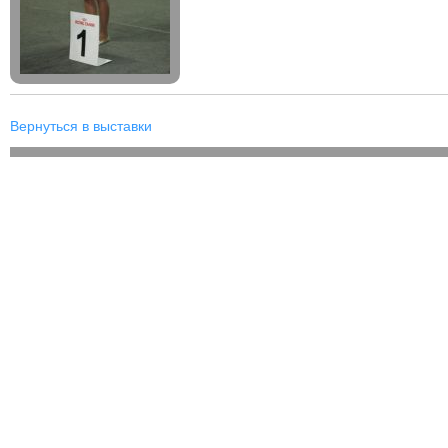
Вернуться в выставки