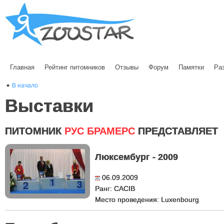
Главная
Рейтинг питомников
Отзывы
Форум
Памятки
Ра
В начало
Выставки
ПИТОМНИК
РУС БРАМЕРС
ПРЕДСТАВЛЯЕТ
Люксембург - 2009
06.09.2009
Ранг: CACIB
Место проведения: Luxenbourg