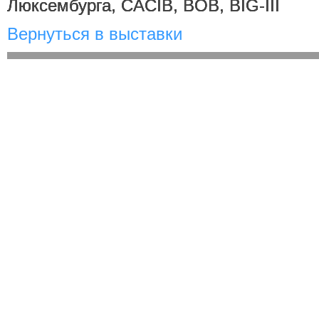
Люксембурга, CACIB, BOB, BIG-III
Вернуться в выставки