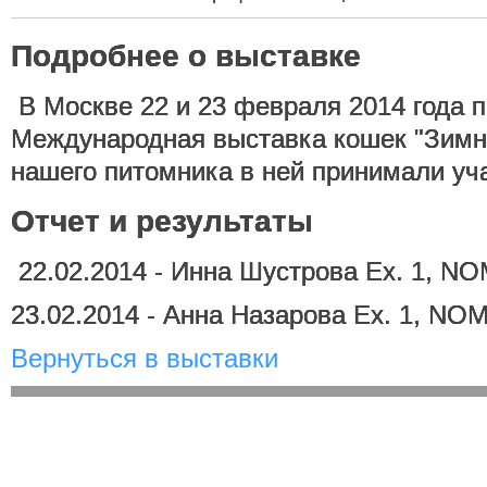
Подробнее о выставке
В Москве 22 и 23 февраля 2014 года 
Международная выставка кошек "Зимни
нашего питомника в ней принимали уча
Отчет и результаты
22.02.2014 - Инна Шустрова Ex. 1, NO
23.02.2014 - Анна Назарова Ex. 1, NO
Вернуться в выставки