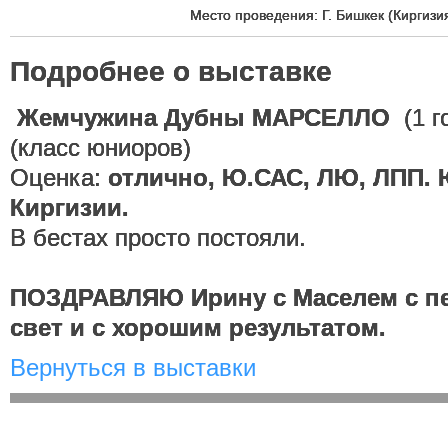
Место проведения: Г. Бишкек (Киргизи
Подробнее о выставке
Жемчужина Дубны МАРСЕЛЛО
(1 го
(класс юниоров)
Оценка:
отлично, Ю.САС, ЛЮ, ЛПП.
Киргизии.
В бестах просто постояли.
ПОЗДРАВЛЯЮ Ирину с Маселем с п
свет и с хорошим результатом.
Вернуться в выставки