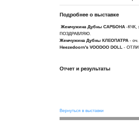
Подробнее о выставке
Жемчужина Дубны САРБОНА
-КЧК, 
ПОЗДРАВЛЯЮ.
Жемчужина Дубны КЛЕОПАТРА
- оч
Heezedoorn's VOODOO DOLL
- ОТЛИ
Отчет и результаты
Вернуться в выставки