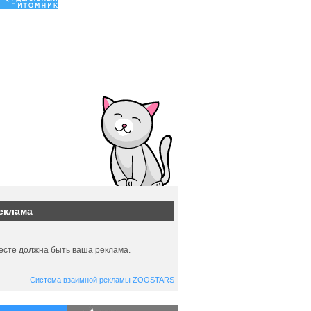
еклама
есте должна быть ваша реклама.
Система взаимной рекламы ZOOSTARS