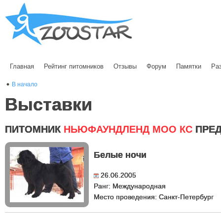
Главная
Рейтинг питомников
Отзывы
Форум
Памятки
Ра
В начало
Выставки
ПИТОМНИК
НЬЮФАУНДЛЕНД МОО КС
ПРЕД
Белые ночи
26.06.2005
Ранг: Международная
Место проведения: Санкт-Петербург