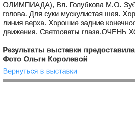
ОЛИМПИАДА), Вл. Голубкова М.О. Зу
голова. Для суки мускулистая шея. Хо
линия верха. Хорошие задние конечно
движения. Светловаты глаза.ОЧЕНЬ
Результаты выставки предоставила
Фото Ольги Королевой
Вернуться в выставки