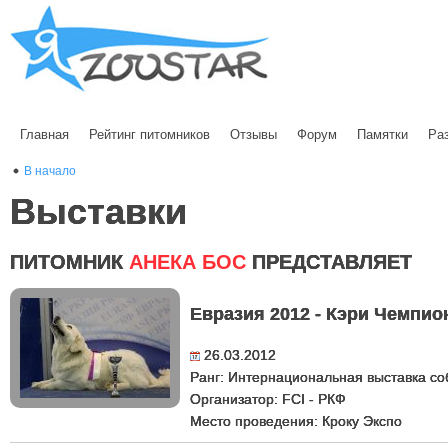
Главная
Рейтинг питомников
Отзывы
Форум
Памятки
Ра
В начало
Выставки
ПИТОМНИК
АНЕКА БОС
ПРЕДСТАВЛЯЕТ
Евразия 2012 - Кэри Чемпио
26.03.2012
Ранг: Интернациональная выставка со
Организатор: FCI - РКФ
Место проведения: Кроку Экспо