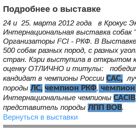
Подробнее о выставке
24 и 25. марта 2012 года
в Крокус Э
Интернациональная выставка собак "
Организаторы FCI - РКФ. В Выставке
500 собак разных пород, с разных угол
стран.
Кэри
выступила в открытом к
оценку ОТЛИЧНО и титулы: победи
кандидат в чемпионы России
луч
САС,
породы
,
ЛС,
чемпион РКФ
чемпион 
Интернациональные чемпионы
CACIB
представитель породы
.
ЛПП ВОВ
Вернуться в выставки