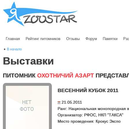
Главная
Рейтинг питомников
Отзывы
Форум
Памятки
Ра
В начало
Выставки
ПИТОМНИК
ОХОТНИЧИЙ АЗАРТ
ПРЕДСТАВ
ВЕСЕННИЙ КУБОК 2011
21.05.2011
Ранг: Национальная монопородная в
Организатор: РФОС, НКП "ТАКСА"
Место проведения: Крокус Экспо