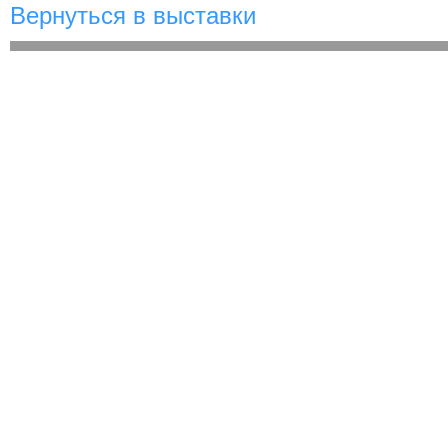
Вернуться в выставки