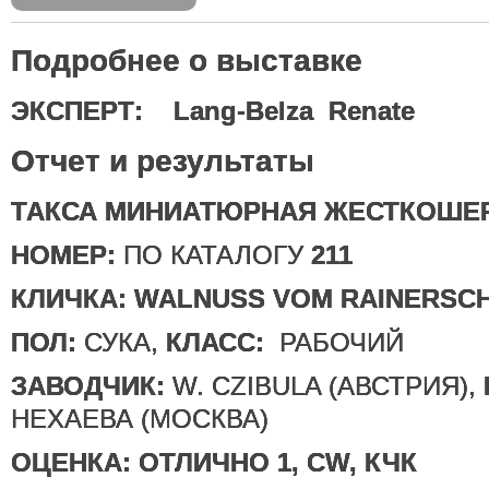
Подробнее о выставке
ЭКСПЕРТ: Lang-Belza Renate
Отчет и результаты
ТАКСА МИНИАТЮРНАЯ ЖЕСТКОШЕ
НОМЕР:
ПО КАТАЛОГУ
211
КЛИЧКА:
WALNUSS VOM RAINERSC
ПОЛ:
СУКА,
КЛАСС:
РАБОЧИЙ
ЗАВОДЧИК:
W. CZIBULA (АВСТРИЯ),
НЕХАЕВА (МОСКВА)
ОЦЕНКА:
ОТЛИЧНО 1, CW, КЧК