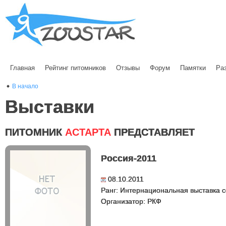
Главная
Рейтинг питомников
Отзывы
Форум
Памятки
Ра
В начало
Выставки
ПИТОМНИК
АСТАРТА
ПРЕДСТАВЛЯЕТ
Россия-2011
08.10.2011
Ранг: Интернациональная выставка с
Организатор: РКФ