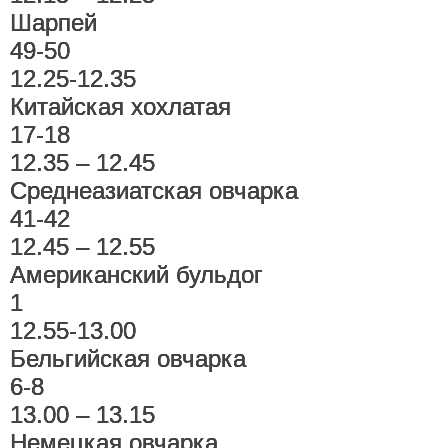
Шарпей
49-50
12.25-12.35
Китайская хохлатая
17-18
12.35 – 12.45
Среднеазиатская овчарка
41-42
12.45 – 12.55
Американский бульдог
1
12.55-13.00
Бельгийская овчарка
6-8
13.00 – 13.15
Немецкая овчарка