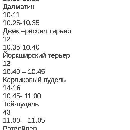
Далматин
10-11
10.25-10.35
Джек –рассел терьер
12
10.35-10.40
Йоркширский терьер
13
10.40 – 10.45
Карликовый пудель
14-16
10.45- 11.00
Той-пудель
43
11.00 – 11.05
Ротвейлер