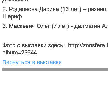
2. Родионова Дарина (13 лет) – ризен
Шериф
3. Маскевич Олег (7 лет) - далматин 
Фото с выставки здесь: http://zoosfera.
album=23544
Вернуться в выставки