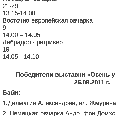
21-29
13.15-14.00
Восточно-европейская овчарка
9
14.00 – 14.05
Лабрадор - ретривер
19
14.05 - 14.10
Победители выставки «Осень у
25.09.2011 г.
Бэби:
1.Далматин Александрия, вл. Жмурина 
2. Немецкая овчарка Андо фон Домхоф