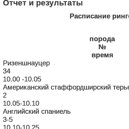
Отчет и результаты
Расписание ринг
порода
№
время
Ризеншнауцер
34
10.00 -10.05
Американский стаффордширский терь
2
10.05-10.10
Английский спаниель
3-5
10.10-10.25