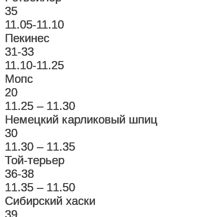
35
11.05-11.10
Пекинес
31-33
11.10-11.25
Мопс
20
11.25 – 11.30
Немецкий карликовый шпиц
30
11.30 – 11.35
Той-терьер
36-38
11.35 – 11.50
Сибирский хаски
39