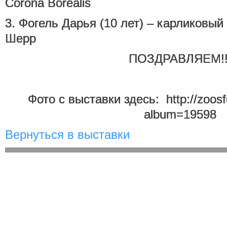
Corona Borealis
3. Фогель Дарья (10 лет) – карликовый
Шерр
ПОЗДРАВЛЯЕМ!!
Фото с выставки здесь: http://zoosf
album=19598
Вернуться в выставки