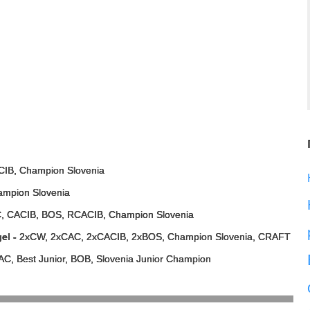
IB, Champion Slovenia
mpion Slovenia
 CACIB, BOS, RCACIB, Champion Slovenia
el -
2xCW, 2xCAC, 2xCACIB, 2xBOS, Champion Slovenia, CRAFT
C, Best Junior, BOB, Slovenia Junior Champion