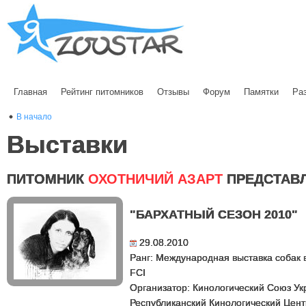
Главная
Рейтинг питомников
Отзывы
Форум
Памятки
Ра
В начало
Выставки
ПИТОМНИК
ОХОТНИЧИЙ АЗАРТ
ПРЕДСТАВ
"БАРХАТНЫЙ СЕЗОН 2010"
29.08.2010
Ранг: Международная выставка собак 
FCI
Организатор: Кинологический Союз У
Республиканский Кинологический Цент