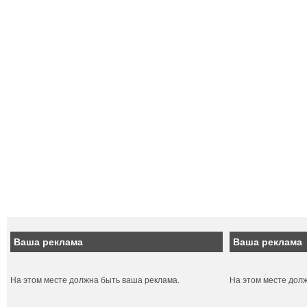
Ваша реклама
Ваша реклама
На этом месте должна быть ваша реклама.
На этом месте дол