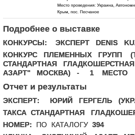
Место проведения: Украина, Автономн
Крым, пос. Песчаное
Подробнее о выставке
КОНКУРСЫ: ЭКСПЕРТ DENIS KU
КОНКУРС ПЛЕМЕННЫХ ГРУПП (
СТАНДАРТНАЯ ГЛАДКОШЕРСТНА
АЗАРТ" МОСКВА) - 1 МЕСТО
Отчет и результаты
ЭКСПЕРТ: ЮРИЙ ГЕРГЕЛЬ (УКР
ТАКСА СТАНДАРТНАЯ ГЛАДКОШЕ
НОМЕР:
ПО КАТАЛОГУ
394