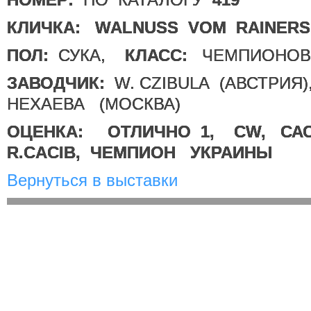
КЛИЧКА:
WALNUSS VOM RAINERS
ПОЛ:
СУКА,
КЛАСС:
ЧЕМПИОНОВ
ЗАВОДЧИК:
W. CZIBULA (АВСТРИ
НЕХАЕВА (МОСКВА)
ОЦЕНКА:
ОТЛИЧНО 1, CW, СА
R.CACIB, ЧЕМПИОН УКРАИНЫ
Вернуться в выставки