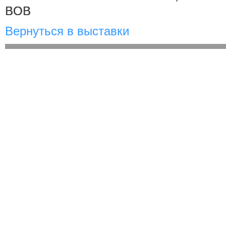
BOB
Вернуться в выставки