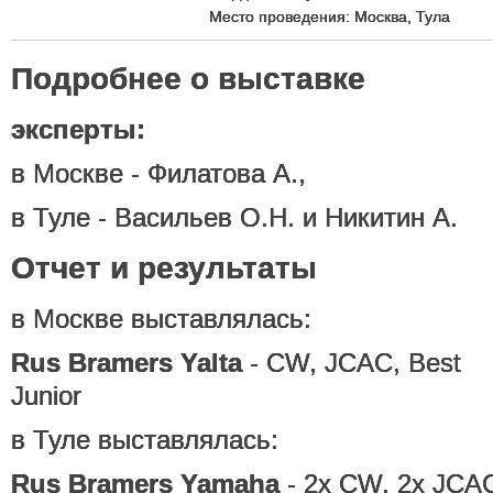
Место проведения: Москва, Тула
Подробнее о выставке
эксперты:
в Москве - Филатова А.,
в Туле - Васильев О.Н. и Никитин А.
Отчет и результаты
в Москве выставлялась:
Rus Bramers Yalta
- CW, JCAC, Best
Junior
в Туле выставлялась:
Rus Bramers Yamaha
- 2x CW, 2x JCAC,