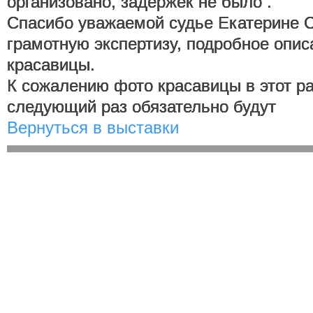
организовано, задержек не было .
Спасибо уважаемой судье Екатерине 
грамотную экспертизу, подробное опи
красавицы.
К сожалению фото красавицы в этот ра
следующий раз обязательно будут
Вернуться в выставки