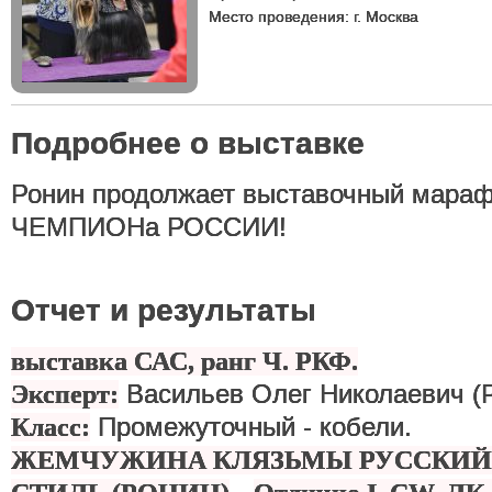
Место проведения: г. Москва
Подробнее о выставке
Ронин продолжает выставочный мараф
ЧЕМПИОНа РОССИИ!
Отчет и результаты
выставка САС, ранг Ч. РКФ.
Эксперт:
Васильев Олег Николаевич (
Класс:
Промежуточный - кобели.
ЖЕМЧУЖИНА КЛЯЗЬМЫ РУССКИЙ