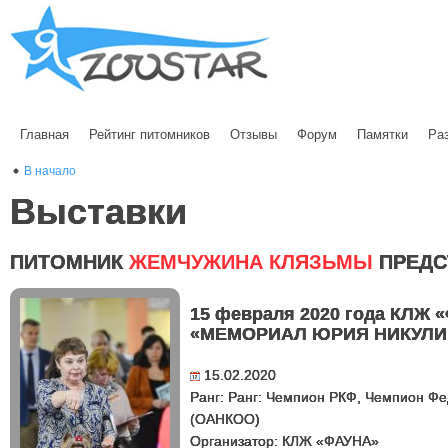
Главная
Рейтинг питомников
Отзывы
Форум
Памятки
Ра
В начало
Выставки
ПИТОМНИК
ЖЕМЧУЖИНА КЛЯЗЬМЫ
ПРЕДС
15 февраля 2020 года КЛЖ 
«МЕМОРИАЛ ЮРИЯ НИКУЛИ
15.02.2020
Ранг: Ранг: Чемпион РКФ, Чемпион Ф
(ОАНКОО)
Организатор: КЛЖ «ФАУНА»