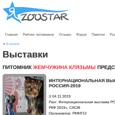
Главная
Рейтинг питомников
Отзывы
Форум
Памятки
Ра
В начало
Выставки
ПИТОМНИК
ЖЕМЧУЖИНА КЛЯЗЬМЫ
ПРЕДС
ИНТЕРНАЦИОНАЛЬНАЯ ВЫ
РОССИЯ-2019
04.11.2019
Ранг: Интернациональная выставка 
РКФ 2019», CACIB
Организатор: РКФ/FCI