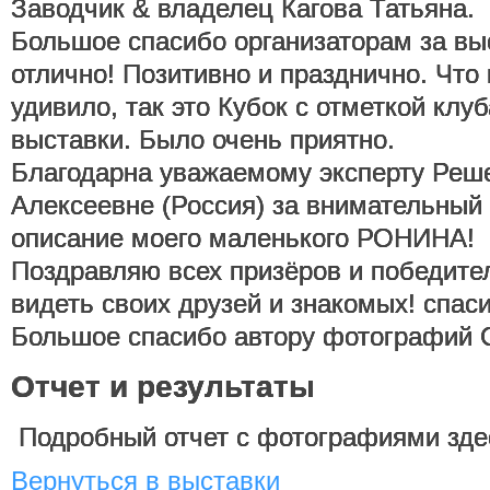
Заводчик & владелец Кагова Татьяна.
Большое спасибо организаторам за вы
отлично! Позитивно и празднично. Что
удивило, так это Кубок с отметкой клу
выставки. Было очень приятно.
Благодарна уважаемому эксперту Реш
Алексеевне (Россия) за внимательный
описание моего маленького РОНИНА!
Поздравляю всех призёров и победите
видеть своих друзей и знакомых! спас
Большое спасибо автору фотографий 
Отчет и результаты
Подробный отчет с фотографиями зде
Вернуться в выставки