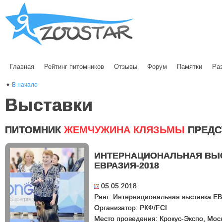
Главная
Рейтинг питомников
Отзывы
Форум
Памятки
Ра
В начало
Выставки
ПИТОМНИК
ЖЕМЧУЖИНА КЛЯЗЬМЫ
ПРЕДС
ИНТЕРНАЦИОНАЛЬНАЯ ВЫ
ЕВРАЗИЯ-2018
05.05.2018
Ранг: Интернациональная выставка Е
Организатор: РКФ/FCI
Место проведения: Крокус-Экспо, Мос