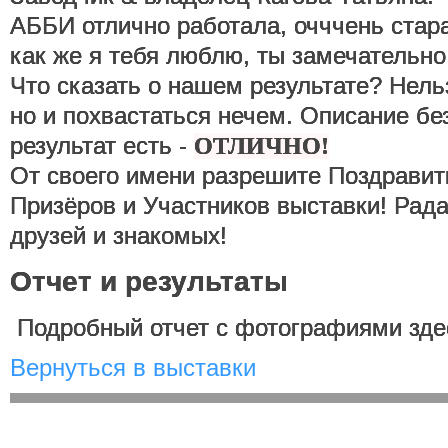
АББИ отлично работала, очччень стара
как же я тебя люблю, ты замечательно
Что сказать о нашем результате? Нельз
но и похвастаться нечем. Описание бе
результат есть -
ОТЛИЧНО!
От своего имени разрешите Поздравит
Призёров и Участников выставки! Рада
друзей и знакомых!
Отчет и результаты
Подробный отчет с фотографиями зде
Вернуться в выставки