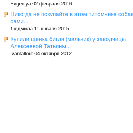
Evgeniya 02 февраля 2016
Никогда не покупайте в этом питомнике собак!
сами...
Людмила 11 января 2015
Купили щенка бигля (мальчик) у заводчицы
Алексеевой Татьяны...
ivanfallout 04 октября 2012