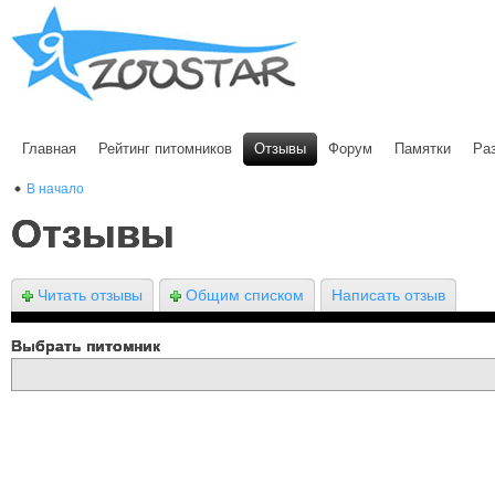
Главная
Рейтинг питомников
Отзывы
Форум
Памятки
Ра
В начало
Отзывы
Читать отзывы
Общим списком
Написать отзыв
Выбрать питомник