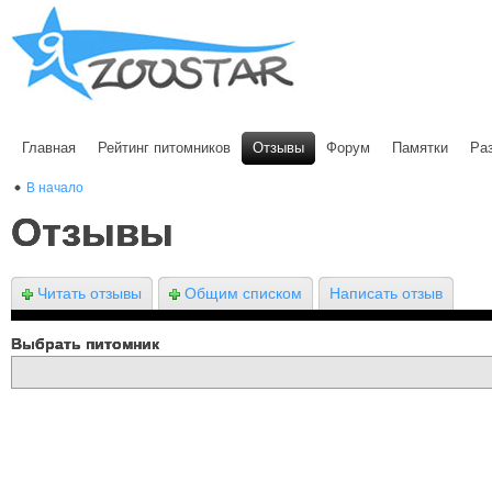
Главная
Рейтинг питомников
Отзывы
Форум
Памятки
Ра
В начало
Отзывы
Читать отзывы
Общим списком
Написать отзыв
Выбрать питомник