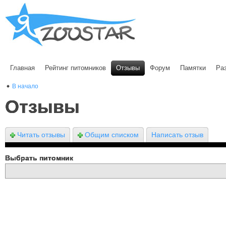
Главная
Рейтинг питомников
Отзывы
Форум
Памятки
Ра
В начало
Отзывы
Читать отзывы
Общим списком
Написать отзыв
Выбрать питомник