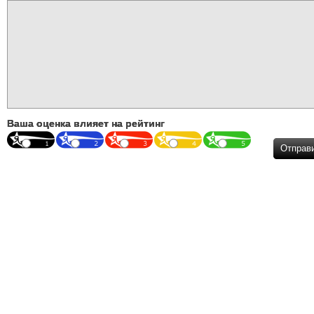
Ваша оценка влияет на рейтинг
Отправ