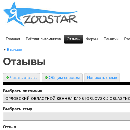
Главная
Рейтинг питомников
Отзывы
Форум
Памятки
Ра
В начало
Отзывы
Читать отзывы
Общим списком
Написать отзыв
Выбрать питомник
Выбрать тему
Отзыв