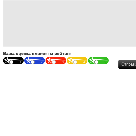
Ваша оценка влияет на рейтинг
Отправ