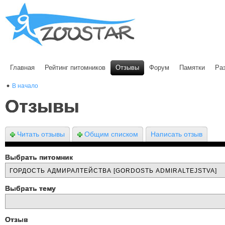
Главная
Рейтинг питомников
Отзывы
Форум
Памятки
Ра
В начало
Отзывы
Читать отзывы
Общим списком
Написать отзыв
Выбрать питомник
Выбрать тему
Отзыв