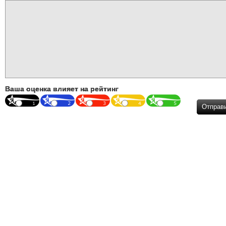
Ваша оценка влияет на рейтинг
Отправ