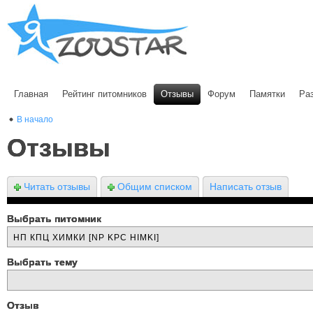
Главная
Рейтинг питомников
Отзывы
Форум
Памятки
Ра
В начало
Отзывы
Читать отзывы
Общим списком
Написать отзыв
Выбрать питомник
Выбрать тему
Отзыв