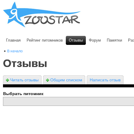
Главная
Рейтинг питомников
Отзывы
Форум
Памятки
Ра
В начало
Отзывы
Читать отзывы
Общим списком
Написать отзыв
Выбрать питомник