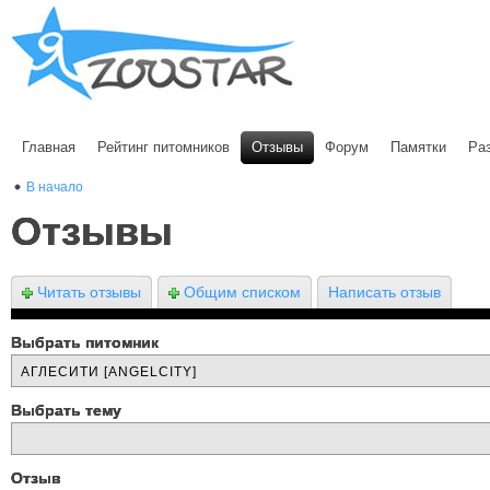
Главная
Рейтинг питомников
Отзывы
Форум
Памятки
Ра
В начало
Отзывы
Читать отзывы
Общим списком
Написать отзыв
Выбрать питомник
Выбрать тему
Отзыв