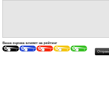
Ваша оценка влияет на рейтинг
Отправ