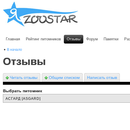
Главная
Рейтинг питомников
Отзывы
Форум
Памятки
Ра
В начало
Отзывы
Читать отзывы
Общим списком
Написать отзыв
Выбрать питомник