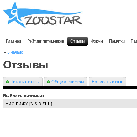
Главная
Рейтинг питомников
Отзывы
Форум
Памятки
Ра
В начало
Отзывы
Читать отзывы
Общим списком
Написать отзыв
Выбрать питомник