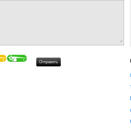
Отправить