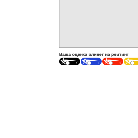
Ваша оценка влияет на рейтинг