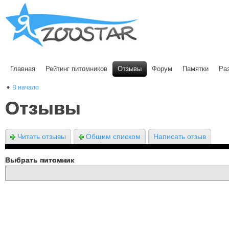
Главная
Рейтинг питомников
Отзывы
Форум
Памятки
Ра
В начало
Отзывы
Читать отзывы
Общим списком
Написать отзыв
Выбрать питомник