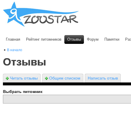
Главная
Рейтинг питомников
Отзывы
Форум
Памятки
Ра
В начало
Отзывы
Читать отзывы
Общим списком
Написать отзыв
Выбрать питомник