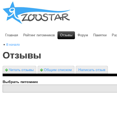
Главная
Рейтинг питомников
Отзывы
Форум
Памятки
Ра
В начало
Отзывы
Читать отзывы
Общим списком
Написать отзыв
Выбрать питомник