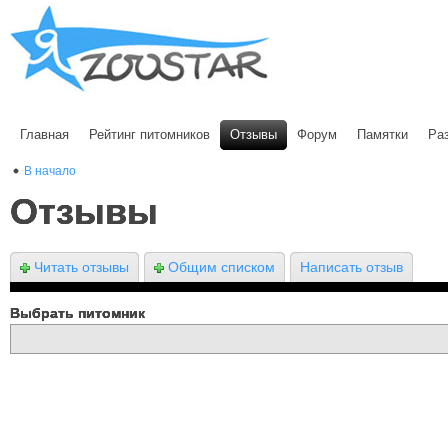
Главная
Рейтинг питомников
Отзывы
Форум
Памятки
Ра
В начало
Отзывы
Читать отзывы
Общим списком
Написать отзыв
Выбрать питомник