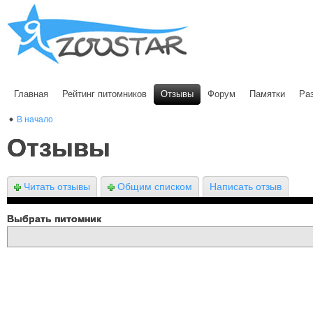
Главная
Рейтинг питомников
Отзывы
Форум
Памятки
Ра
В начало
Отзывы
Читать отзывы
Общим списком
Написать отзыв
Выбрать питомник