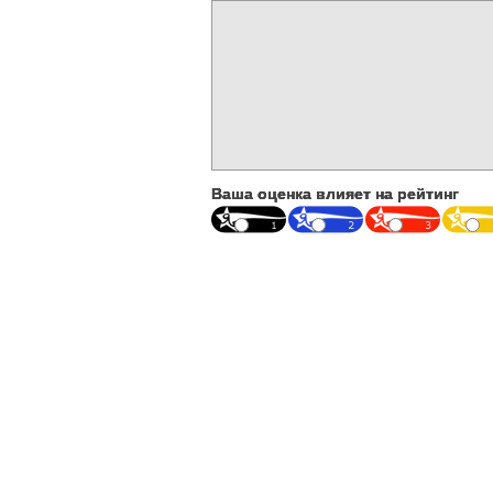
Ваша оценка влияет на рейтинг