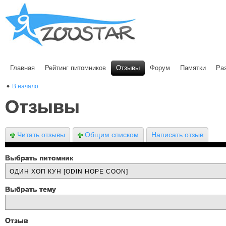
Главная
Рейтинг питомников
Отзывы
Форум
Памятки
Ра
В начало
Отзывы
Читать отзывы
Общим списком
Написать отзыв
Выбрать питомник
Выбрать тему
Отзыв