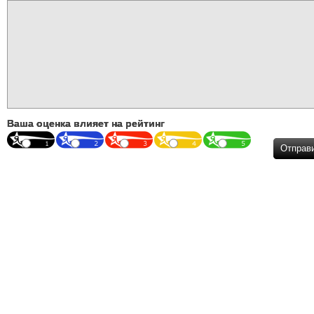
Ваша оценка влияет на рейтинг
Отправ