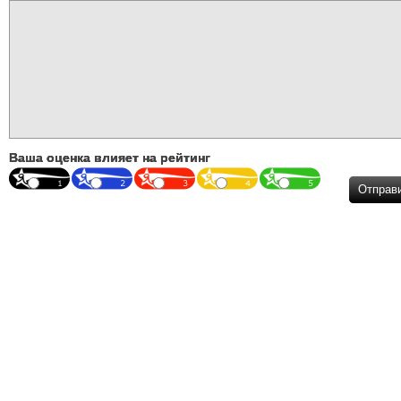
Ваша оценка влияет на рейтинг
Отправ