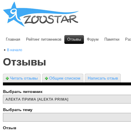
Главная
Рейтинг питомников
Отзывы
Форум
Памятки
Ра
В начало
Отзывы
Читать отзывы
Общим списком
Написать отзыв
Выбрать питомник
Выбрать тему
Отзыв