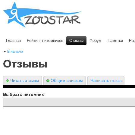
Главная
Рейтинг питомников
Отзывы
Форум
Памятки
Ра
В начало
Отзывы
Читать отзывы
Общим списком
Написать отзыв
Выбрать питомник