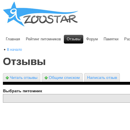
Главная
Рейтинг питомников
Отзывы
Форум
Памятки
Ра
В начало
Отзывы
Читать отзывы
Общим списком
Написать отзыв
Выбрать питомник