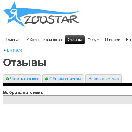
Главная
Рейтинг питомников
Отзывы
Форум
Памятки
Ра
В начало
Отзывы
Читать отзывы
Общим списком
Написать отзыв
Выбрать питомник