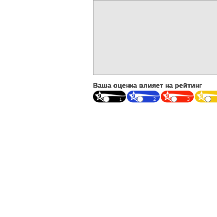
Ваша оценка влияет на рейтинг