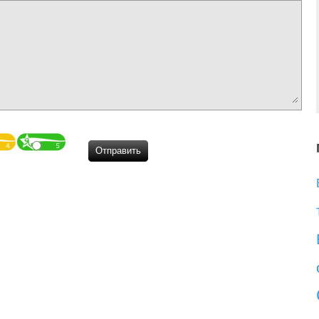
Отправить